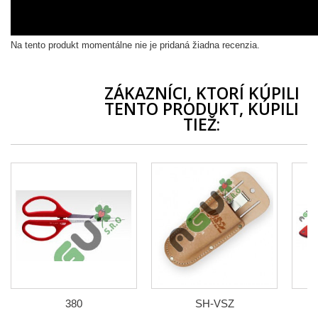
Na tento produkt momentálne nie je pridaná žiadna recenzia.
ZÁKAZNÍCI, KTORÍ KÚPILI
TENTO PRODUKT, KÚPILI
TIEŽ:
380
SH-VSZ