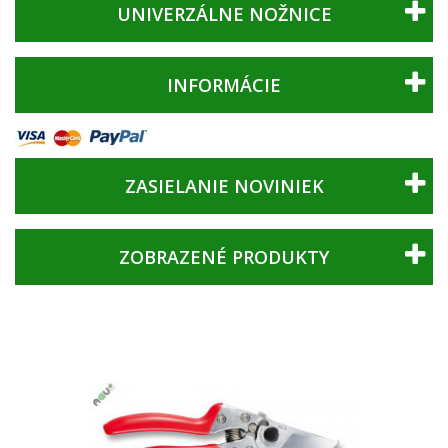
UNIVERZÁLNE NOŽNICE
INFORMÁCIE
ZASIELANIE NOVINIEK
ZOBRAZENÉ PRODUKTY