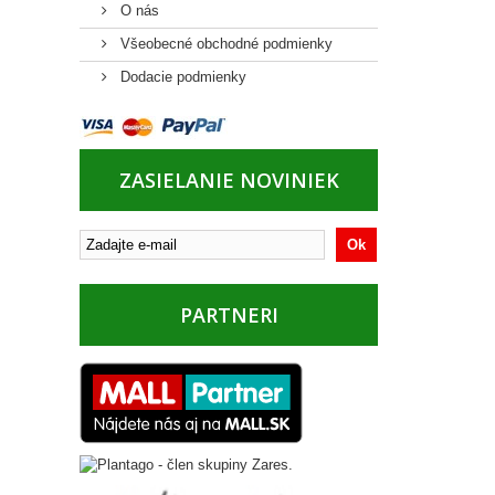
O nás
Všeobecné obchodné podmienky
Dodacie podmienky
ZASIELANIE NOVINIEK
Ok
PARTNERI