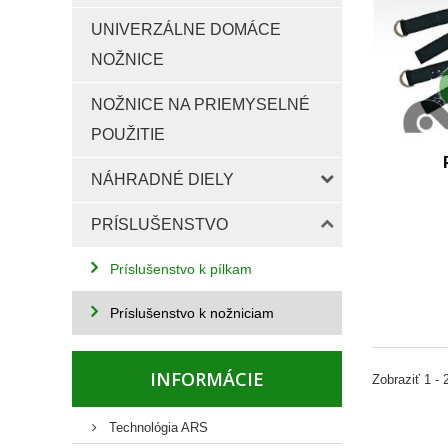
UNIVERZÁLNE DOMÁCE
NOŽNICE
NOŽNICE NA PRIEMYSELNÉ
POUŽITIE
NÁHRADNÉ DIELY
PRÍSLUŠENSTVO
Príslušenstvo k pílkam
Príslušenstvo k nožniciam
INFORMÁCIE
Zobraziť 1 - 
Technológia ARS