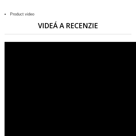
Product video
VIDEÁ A RECENZIE