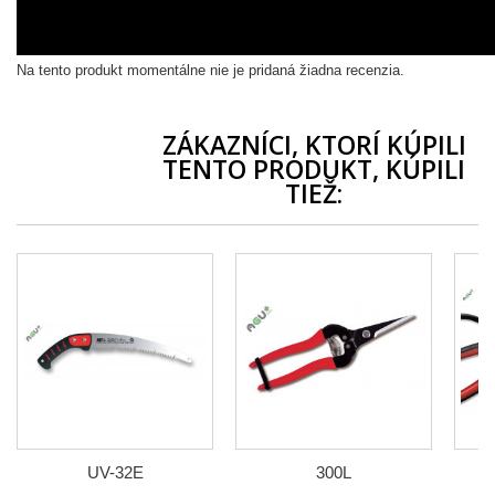
Na tento produkt momentálne nie je pridaná žiadna recenzia.
ZÁKAZNÍCI, KTORÍ KÚPILI
TENTO PRODUKT, KÚPILI
TIEŽ:
UV-32E
300L