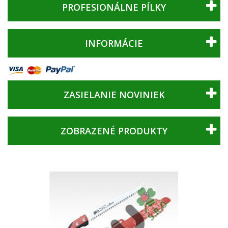
PROFESIONÁLNE PÍLKY
INFORMÁCIE
ZASIELANIE NOVINIEK
ZOBRAZENÉ PRODUKTY