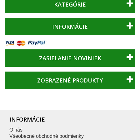
KATEGÓRIE
INFORMÁCIE
ZASIELANIE NOVINIEK
ZOBRAZENÉ PRODUKTY
INFORMÁCIE
O nás
Všeobecné obchodné podmienky