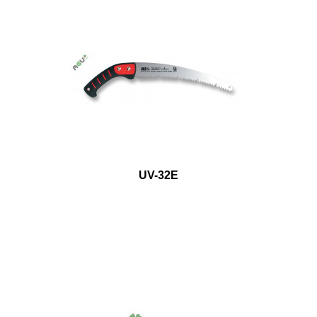
UV-32E