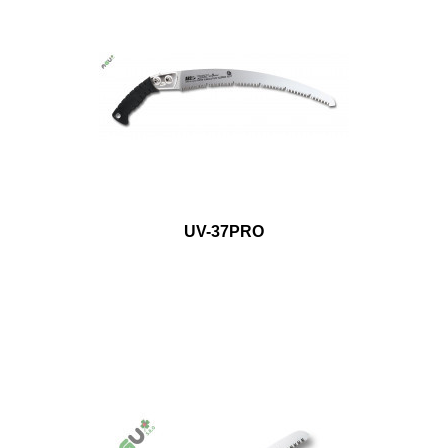
UV-37PRO