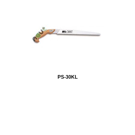
PS-30KL