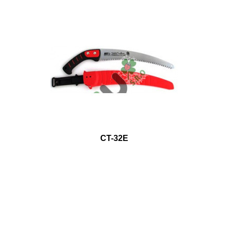
CT-32E