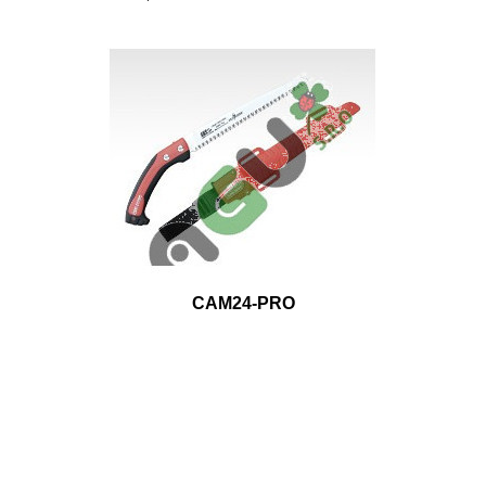
CAM24-PRO