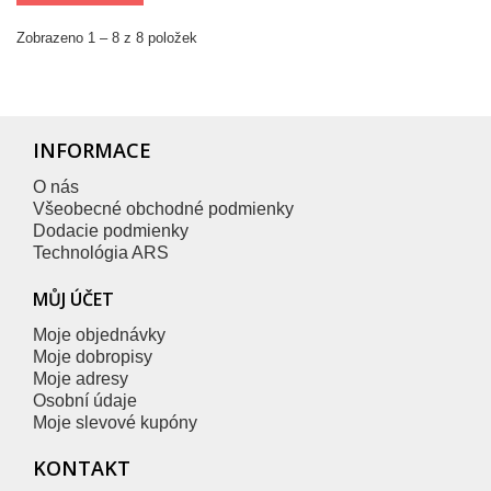
Zobrazeno 1 – 8 z 8 položek
INFORMACE
O nás
Všeobecné obchodné podmienky
Dodacie podmienky
Technológia ARS
MŮJ ÚČET
Moje objednávky
Moje dobropisy
Moje adresy
Osobní údaje
Moje slevové kupóny
KONTAKT