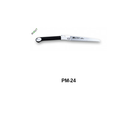
PM-24