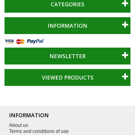
CATEGORIES
INFORMATION
NEWSLETTER
VIEWED PRODUCTS
INFORMATION
About us
Terms and conditions of use